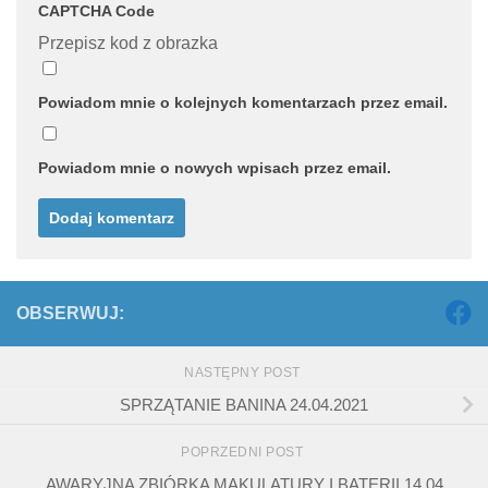
CAPTCHA Code
Przepisz kod z obrazka
Powiadom mnie o kolejnych komentarzach przez email.
Powiadom mnie o nowych wpisach przez email.
OBSERWUJ:
NASTĘPNY POST
SPRZĄTANIE BANINA 24.04.2021
POPRZEDNI POST
AWARYJNA ZBIÓRKA MAKULATURY I BATERII 14.04