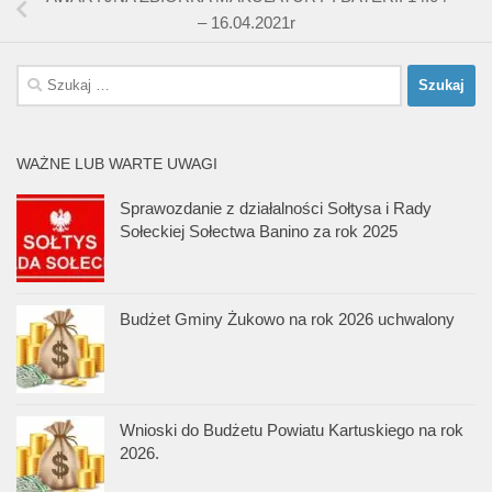
– 16.04.2021r
Szukaj:
WAŻNE LUB WARTE UWAGI
Sprawozdanie z działalności Sołtysa i Rady
Sołeckiej Sołectwa Banino za rok 2025
Budżet Gminy Żukowo na rok 2026 uchwalony
Wnioski do Budżetu Powiatu Kartuskiego na rok
2026.