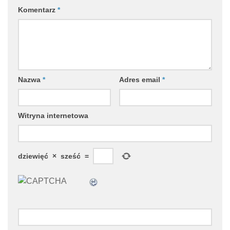
Komentarz
*
Nazwa
*
Adres email
*
Witryna internetowa
dziewięć
×
sześć
=