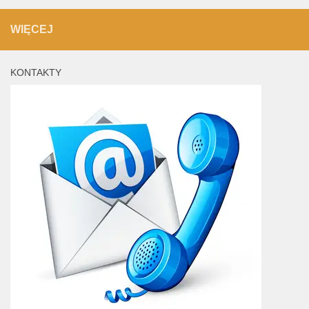
WIĘCEJ
KONTAKTY