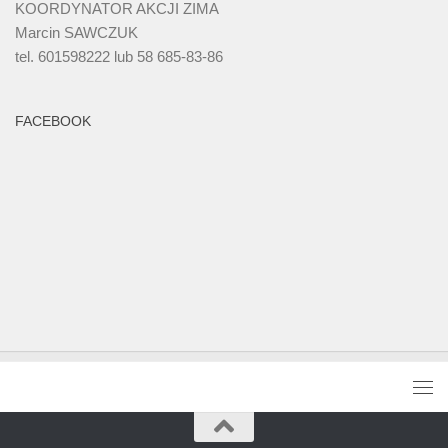
KOORDYNATOR AKCJI ZIMA
Marcin SAWCZUK
tel. 601598222 lub 58 685-83-86
FACEBOOK