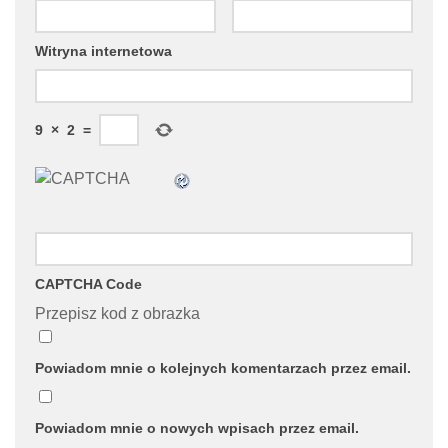
Witryna internetowa
9
×
2
=
CAPTCHA Code
Przepisz kod z obrazka
Powiadom mnie o kolejnych komentarzach przez email.
Powiadom mnie o nowych wpisach przez email.