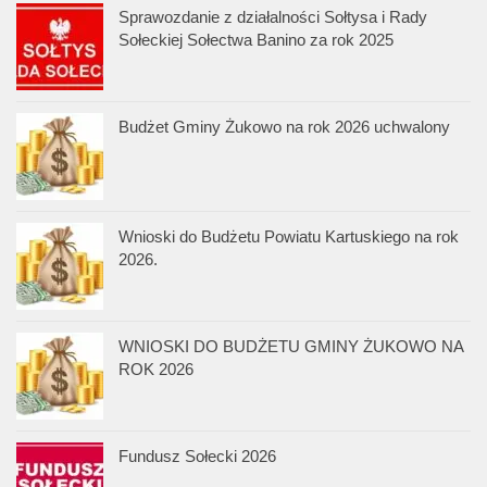
Sprawozdanie z działalności Sołtysa i Rady
Sołeckiej Sołectwa Banino za rok 2025
Budżet Gminy Żukowo na rok 2026 uchwalony
Wnioski do Budżetu Powiatu Kartuskiego na rok
2026.
WNIOSKI DO BUDŻETU GMINY ŻUKOWO NA
ROK 2026
Fundusz Sołecki 2026