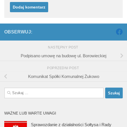
OBSERWUJ:
NASTĘPNY POST
Podpisano umowę na budowę ul. Borowieckiej
POPRZEDNI POST
Komunikat Spółki Komunalnej Żukowo
Szukaj:
WAŻNE LUB WARTE UWAGI
Sprawozdanie z działalności Sołtysa i Rady