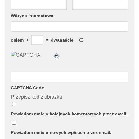
Witryna internetowa
osiem
+
=
dwanaście
CAPTCHA Code
Przepisz kod z obrazka
Powiadom mnie o kolejnych komentarzach przez email.
Powiadom mnie o nowych wpisach przez email.