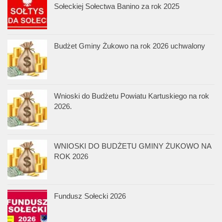
Sołeckiej Sołectwa Banino za rok 2025
Budżet Gminy Żukowo na rok 2026 uchwalony
Wnioski do Budżetu Powiatu Kartuskiego na rok
2026.
WNIOSKI DO BUDŻETU GMINY ŻUKOWO NA
ROK 2026
Fundusz Sołecki 2026