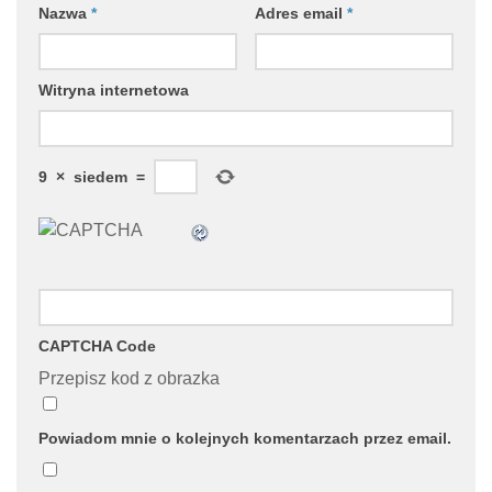
Nazwa
*
Adres email
*
Witryna internetowa
9
×
siedem
=
CAPTCHA Code
Przepisz kod z obrazka
Powiadom mnie o kolejnych komentarzach przez email.