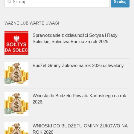
WAŻNE LUB WARTE UWAGI
Sprawozdanie z działalności Sołtysa i Rady
Sołeckiej Sołectwa Banino za rok 2025
Budżet Gminy Żukowo na rok 2026 uchwalony
Wnioski do Budżetu Powiatu Kartuskiego na rok
2026.
WNIOSKI DO BUDŻETU GMINY ŻUKOWO NA
ROK 2026