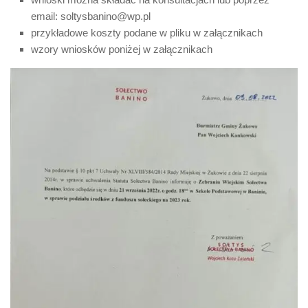
email: soltysbanino@wp.pl
przykładowe koszty podane w pliku w załącznikach
wzory wniosków poniżej w załącznikach