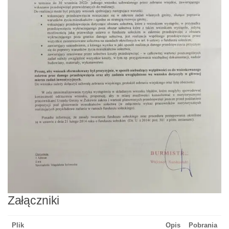
Załączniki
Plik
Opis
Pobrania