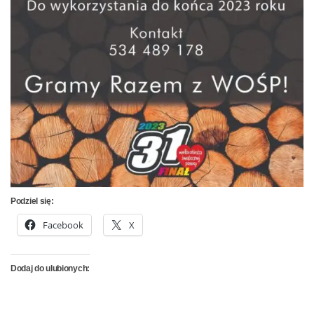
Podziel się:
Facebook
X
Dodaj do ulubionych: