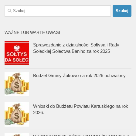
Szukaj:
WAŻNE LUB WARTE UWAGI
Sprawozdanie z działalności Sołtysa i Rady
Sołeckiej Sołectwa Banino za rok 2025
Budżet Gminy Żukowo na rok 2026 uchwalony
Wnioski do Budżetu Powiatu Kartuskiego na rok
2026.