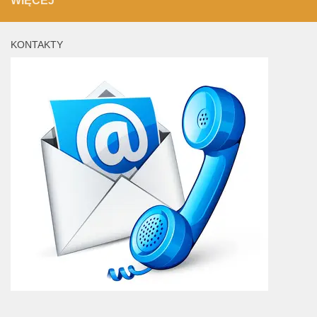
WIĘCEJ
KONTAKTY