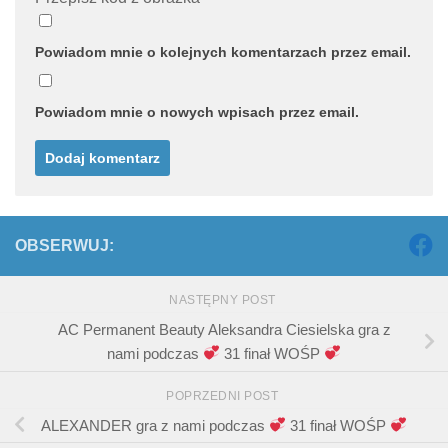
Powiadom mnie o kolejnych komentarzach przez email.
Powiadom mnie o nowych wpisach przez email.
OBSERWUJ:
NASTĘPNY POST
AC Permanent Beauty Aleksandra Ciesielska gra z
nami podczas
31 finał WOŚP
POPRZEDNI POST
ALEXANDER gra z nami podczas
31 finał WOŚP