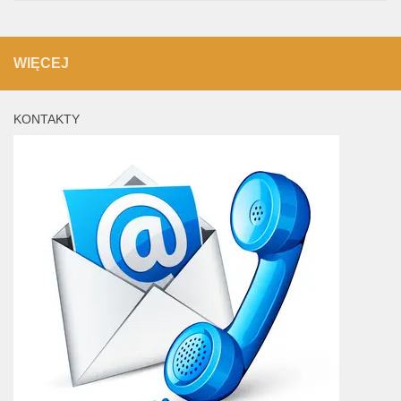
WIĘCEJ
KONTAKTY