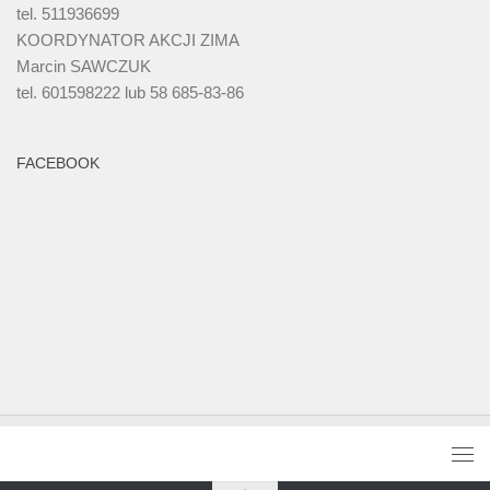
tel. 511936699
KOORDYNATOR AKCJI ZIMA
Marcin SAWCZUK
tel. 601598222 lub 58 685-83-86
FACEBOOK