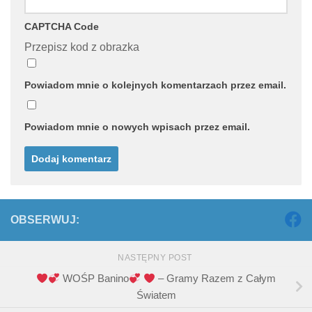
CAPTCHA Code
Przepisz kod z obrazka
Powiadom mnie o kolejnych komentarzach przez email.
Powiadom mnie o nowych wpisach przez email.
OBSERWUJ:
NASTĘPNY POST
WOŚP Banino
– Gramy Razem z Całym
Światem