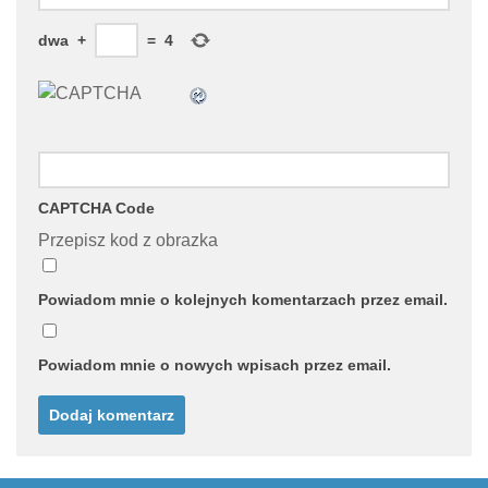
dwa
+
=
4
CAPTCHA Code
Przepisz kod z obrazka
Powiadom mnie o kolejnych komentarzach przez email.
Powiadom mnie o nowych wpisach przez email.