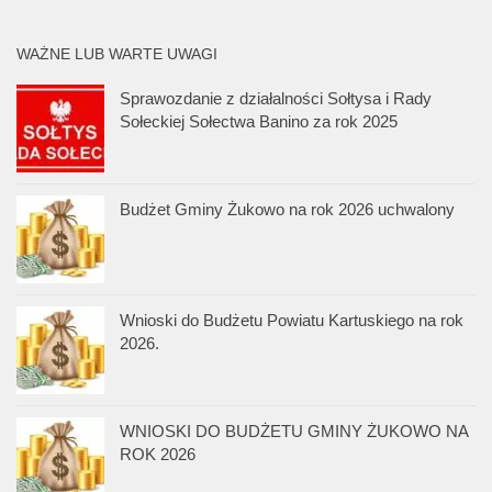
WAŻNE LUB WARTE UWAGI
Sprawozdanie z działalności Sołtysa i Rady
Sołeckiej Sołectwa Banino za rok 2025
Budżet Gminy Żukowo na rok 2026 uchwalony
Wnioski do Budżetu Powiatu Kartuskiego na rok
2026.
WNIOSKI DO BUDŻETU GMINY ŻUKOWO NA
ROK 2026