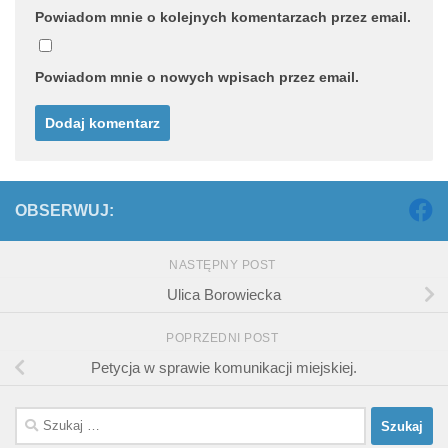
Powiadom mnie o kolejnych komentarzach przez email.
Powiadom mnie o nowych wpisach przez email.
OBSERWUJ:
NASTĘPNY POST
Ulica Borowiecka
POPRZEDNI POST
Petycja w sprawie komunikacji miejskiej.
Szukaj: