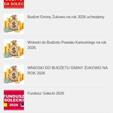
Budżet Gminy Żukowo na rok 2026 uchwalony
Wnioski do Budżetu Powiatu Kartuskiego na rok
2026.
WNIOSKI DO BUDŻETU GMINY ŻUKOWO NA
ROK 2026
Fundusz Sołecki 2026