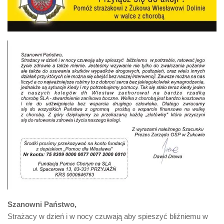
Szanowni Państwo,
Strażacy w dzień i w nocy czuwają aby spieszyć bliźniemu w