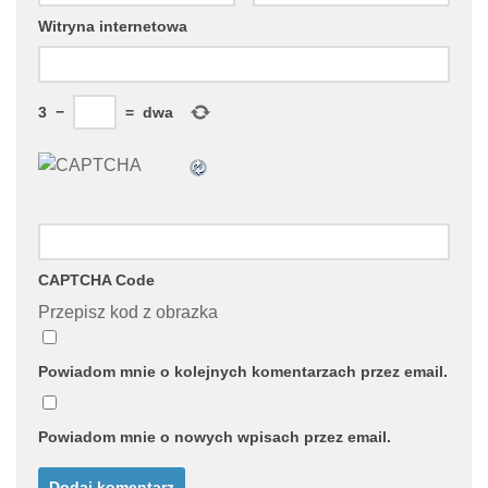
Witryna internetowa
3
−
=
dwa
CAPTCHA Code
Przepisz kod z obrazka
Powiadom mnie o kolejnych komentarzach przez email.
Powiadom mnie o nowych wpisach przez email.