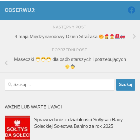
OBSERWUJ:
NASTĘPNY POST
4 maja Międzynarodowy Dzień Strażaka
POPRZEDNI POST
Maseczki
dla osób starszych i potrzebujących
Szukaj:
WAŻNE LUB WARTE UWAGI
Sprawozdanie z działalności Sołtysa i Rady
Sołeckiej Sołectwa Banino za rok 2025