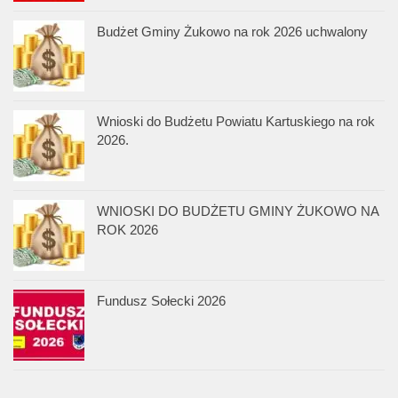
Budżet Gminy Żukowo na rok 2026 uchwalony
Wnioski do Budżetu Powiatu Kartuskiego na rok
2026.
WNIOSKI DO BUDŻETU GMINY ŻUKOWO NA
ROK 2026
Fundusz Sołecki 2026