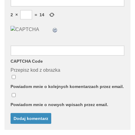
2
×
=
14
CAPTCHA Code
Przepisz kod z obrazka
Powiadom mnie o kolejnych komentarzach przez email.
Powiadom mnie o nowych wpisach przez email.