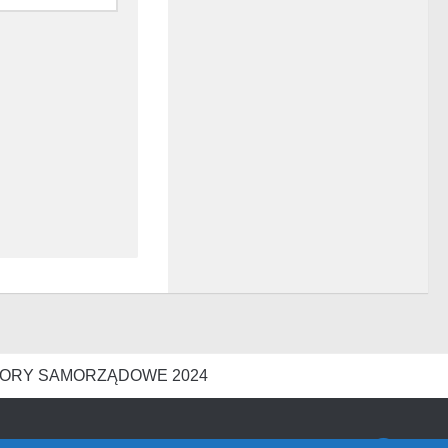
ORY SAMORZĄDOWE 2024