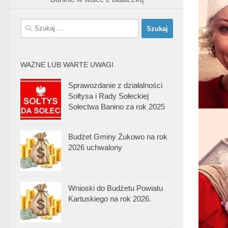
Szukaj:
WAŻNE LUB WARTE UWAGI
Sprawozdanie z działalności
Sołtysa i Rady Sołeckiej
Sołectwa Banino za rok 2025
Budżet Gminy Żukowo na rok
2026 uchwalony
Wnioski do Budżetu Powiatu
Kartuskiego na rok 2026.