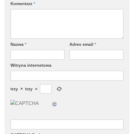
Komentarz
*
Nazwa
*
Adres email
*
Witryna internetowa
trzy
×
trzy
=