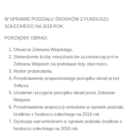
W SPRAWIE PODZIAŁU ŚRODKÓW Z FUNDUSZU
SOŁECKIEGO NA 2018 ROK.
PORZĄDEK OBRAD:
Otwarcie Zebrania Wiejskiego.
Stwierdzenie liczby mieszkańców uczestniczących w
Zebraniu Wiejskim na podstawie listy obecności.
Wybór protokolanta.
Przedstawienie proponowanego porządku obrad przez
Sołtysa.
Ustalenie i przyjęcie porządku obrad przez Zebranie
Wiejskie.
Przedstawienie propozycji wniosków w sprawie podziału
środków z funduszu sołeckiego na 2018 rok.
Dyskusja nad wnioskami w sprawie podziału środków z
funduszu sołeckiego na 2018 rok.