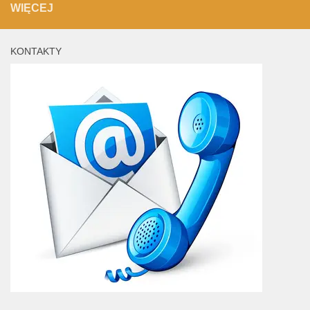
WIĘCEJ
KONTAKTY