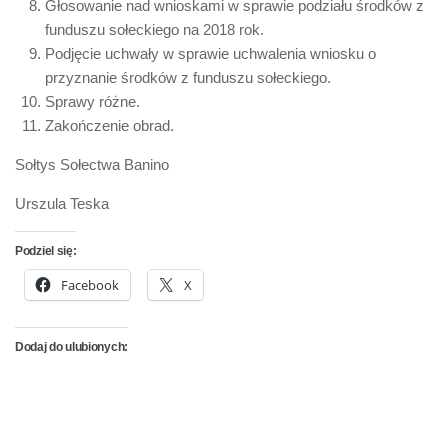
Głosowanie nad wnioskami w sprawie podziału środków z
funduszu sołeckiego na 2018 rok.
Podjęcie uchwały w sprawie uchwalenia wniosku o
przyznanie środków z funduszu sołeckiego.
Sprawy różne.
Zakończenie obrad.
Sołtys Sołectwa Banino
Urszula Teska
Podziel się:
Facebook
X
Dodaj do ulubionych: