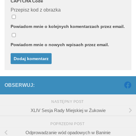
CAPTCHA Code
Przepisz kod z obrazka
Powiadom mnie o kolejnych komentarzach przez email.
Powiadom mnie o nowych wpisach przez email.
OBSERWUJ:
NASTĘPNY POST
XLIV Sesja Rady Miejskiej w Żukowie
POPRZEDNI POST
Odprowadzanie wód opadowych w Baninie