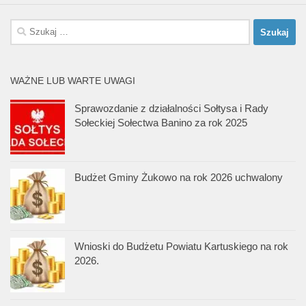
Szukaj:
WAŻNE LUB WARTE UWAGI
Sprawozdanie z działalności Sołtysa i Rady
Sołeckiej Sołectwa Banino za rok 2025
Budżet Gminy Żukowo na rok 2026 uchwalony
Wnioski do Budżetu Powiatu Kartuskiego na rok
2026.