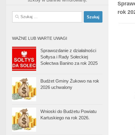
Sprawo
rok 20
Szukaj:
WAŻNE LUB WARTE UWAGI
Sprawozdanie z działalności
Sołtysa i Rady Sołeckiej
Sołectwa Banino za rok 2025
Budżet Gminy Żukowo na rok
2026 uchwalony
Wnioski do Budżetu Powiatu
Kartuskiego na rok 2026.