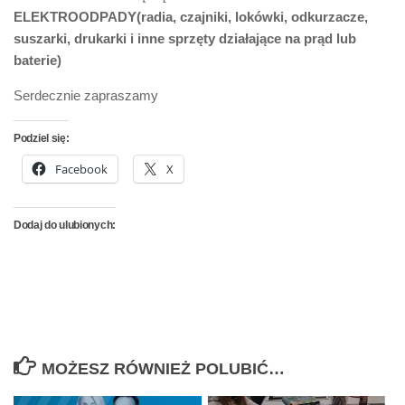
ELEKTROODPADY(radia, czajniki, lokówki, odkurzacze,
suszarki, drukarki i inne sprzęty działające na prąd lub
baterie)
Serdecznie zapraszamy
Podziel się:
Facebook
X
Dodaj do ulubionych:
MOŻESZ RÓWNIEŻ POLUBIĆ…