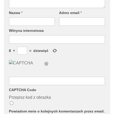
Nazwa
*
Adres email
*
Witryna internetowa
8
+
=
dziewięć
CAPTCHA Code
Przepisz kod z obrazka
Powiadom mnie o kolejnych komentarzach przez email.