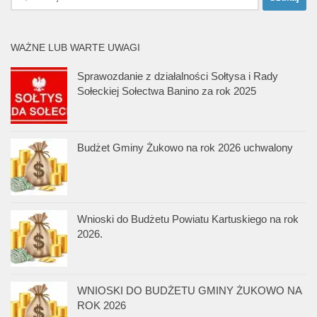
WAŻNE LUB WARTE UWAGI
Sprawozdanie z działalności Sołtysa i Rady
Sołeckiej Sołectwa Banino za rok 2025
Budżet Gminy Żukowo na rok 2026 uchwalony
Wnioski do Budżetu Powiatu Kartuskiego na rok
2026.
WNIOSKI DO BUDŻETU GMINY ŻUKOWO NA
ROK 2026