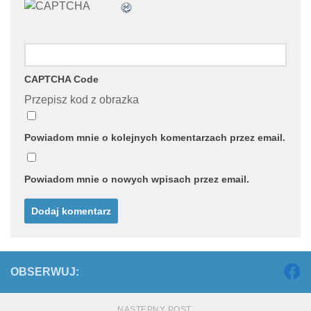
CAPTCHA Code
Przepisz kod z obrazka
Powiadom mnie o kolejnych komentarzach przez email.
Powiadom mnie o nowych wpisach przez email.
OBSERWUJ:
NASTĘPNY POST