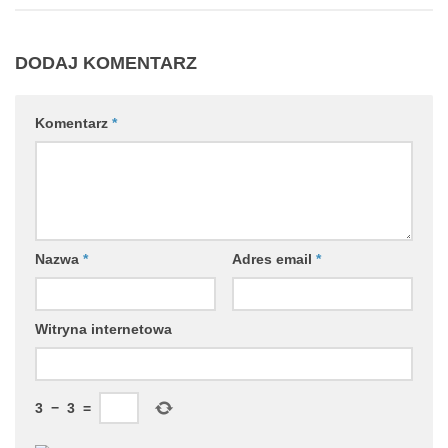
DODAJ KOMENTARZ
Komentarz
*
Nazwa
*
Adres email
*
Witryna internetowa
3
−
3
=