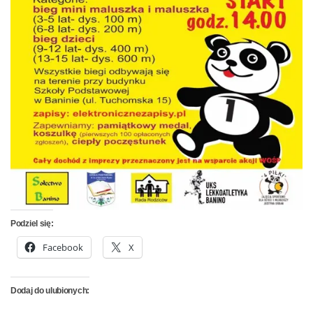
Podziel się:
Facebook
X
Dodaj do ulubionych: