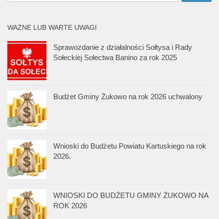
WAŻNE LUB WARTE UWAGI
Sprawozdanie z działalności Sołtysa i Rady
Sołeckiej Sołectwa Banino za rok 2025
Budżet Gminy Żukowo na rok 2026 uchwalony
Wnioski do Budżetu Powiatu Kartuskiego na rok
2026.
WNIOSKI DO BUDŻETU GMINY ŻUKOWO NA
ROK 2026