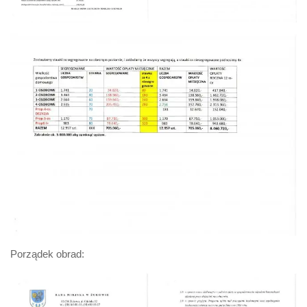
Porządek obrad: