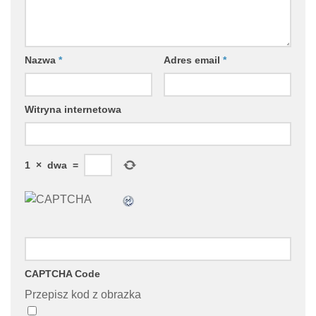
Nazwa
*
Adres email
*
Witryna internetowa
1
×
dwa
=
CAPTCHA Code
Przepisz kod z obrazka