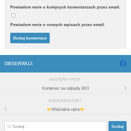
Powiadom mnie o kolejnych komentarzach przez email.
Powiadom mnie o nowych wpisach przez email.
OBSERWUJ:
NASTĘPNY POST
Kontener na odpady BIO
POPRZEDNI POST
Widzialna ręka
Szukaj: