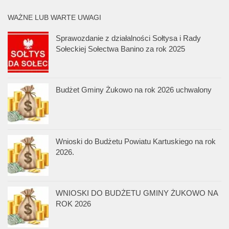
WAŻNE LUB WARTE UWAGI
Sprawozdanie z działalności Sołtysa i Rady
Sołeckiej Sołectwa Banino za rok 2025
Budżet Gminy Żukowo na rok 2026 uchwalony
Wnioski do Budżetu Powiatu Kartuskiego na rok
2026.
WNIOSKI DO BUDŻETU GMINY ŻUKOWO NA
ROK 2026