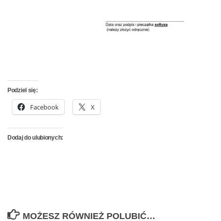
Podziel się:
Facebook
X
Dodaj do ulubionych:
MOŻESZ RÓWNIEŻ POLUBIĆ…