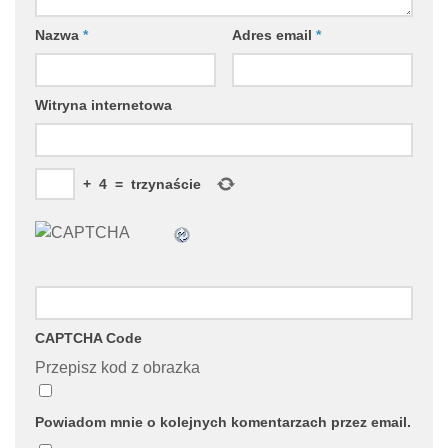
Nazwa
*
Adres email
*
Witryna internetowa
+
4
=
trzynaście
CAPTCHA Code
Przepisz kod z obrazka
Powiadom mnie o kolejnych komentarzach przez email.