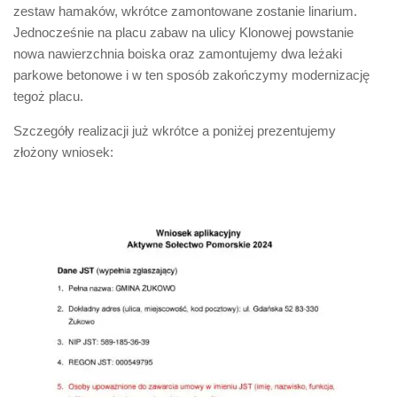
zestaw hamaków, wkrótce zamontowane zostanie linarium.
Jednocześnie na placu zabaw na ulicy Klonowej powstanie
nowa nawierzchnia boiska oraz zamontujemy dwa leżaki
parkowe betonowe i w ten sposób zakończymy modernizację
tegoż placu.
Szczegóły realizacji już wkrótce a poniżej prezentujemy
złożony wniosek: