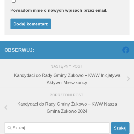
Powiadom mnie o nowych wpisach przez email.
OBSERWUJ:
NASTĘPNY POST
Kandydaci do Rady Gminy Żukowo – KWW Inicjatywa
Aktywni Mieszkańcy
POPRZEDNI POST
Kandydaci do Rady Gminy Żukowo – KWW Nasza
Gmina Żukowo 2024
Szukaj: