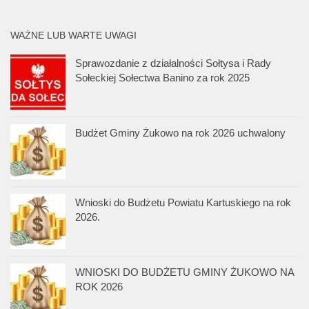
WAŻNE LUB WARTE UWAGI
Sprawozdanie z działalności Sołtysa i Rady
Sołeckiej Sołectwa Banino za rok 2025
Budżet Gminy Żukowo na rok 2026 uchwalony
Wnioski do Budżetu Powiatu Kartuskiego na rok
2026.
WNIOSKI DO BUDŻETU GMINY ŻUKOWO NA
ROK 2026