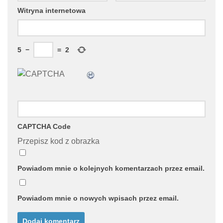
Witryna internetowa
5
−
=
2
CAPTCHA Code
Przepisz kod z obrazka
Powiadom mnie o kolejnych komentarzach przez email.
Powiadom mnie o nowych wpisach przez email.