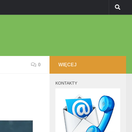
0
WIĘCEJ
KONTAKTY