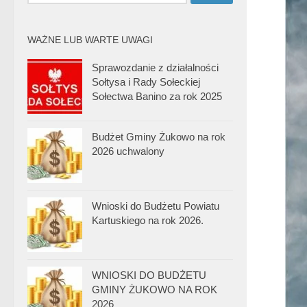
WAŻNE LUB WARTE UWAGI
Sprawozdanie z działalności
Sołtysa i Rady Sołeckiej
Sołectwa Banino za rok 2025
Budżet Gminy Żukowo na rok
2026 uchwalony
Wnioski do Budżetu Powiatu
Kartuskiego na rok 2026.
WNIOSKI DO BUDŻETU
GMINY ŻUKOWO NA ROK
2026