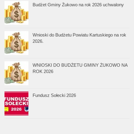
Budżet Gminy Żukowo na rok 2026 uchwalony
Wnioski do Budżetu Powiatu Kartuskiego na rok
2026.
WNIOSKI DO BUDŻETU GMINY ŻUKOWO NA
ROK 2026
Fundusz Sołecki 2026