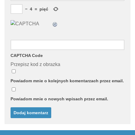
−
4
=
pięć
CAPTCHA Code
Przepisz kod z obrazka
Powiadom mnie o kolejnych komentarzach przez email.
Powiadom mnie o nowych wpisach przez email.