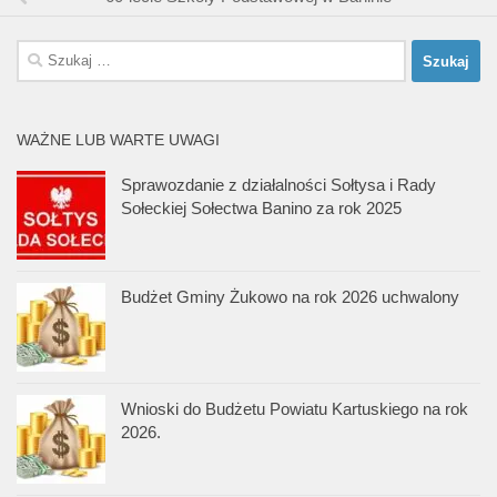
Szukaj:
WAŻNE LUB WARTE UWAGI
Sprawozdanie z działalności Sołtysa i Rady
Sołeckiej Sołectwa Banino za rok 2025
Budżet Gminy Żukowo na rok 2026 uchwalony
Wnioski do Budżetu Powiatu Kartuskiego na rok
2026.