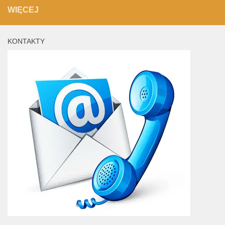
WIĘCEJ
KONTAKTY