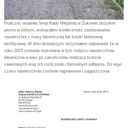
Podczas ostatniej Sesji Rady Miejskiej w Żukowie złożyłem
pismo w którym, wskazałem konieczność zastosowania
nawierzchni z masy bitumicznej lub kostki betonowej
bezfazowej. W dniu dzisiejszym otrzymałem odpowiedz że w
roku 2023 zostanie wykonana w tym miejscu nawierzchnia
bitumiczna a więc po zakończeniu realizacji ścieżek
rowerowych oraz ich rozliczeniu i formalnym odbiorze. Do tego
czasu nawierzchnia zostanie naprawiona i zagęszczona.