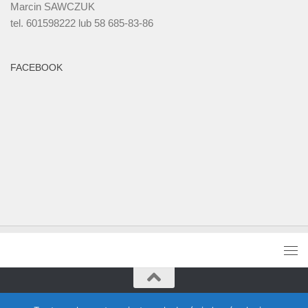
Marcin SAWCZUK
tel. 601598222 lub 58 685-83-86
FACEBOOK