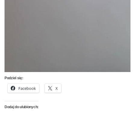
Podziel się:
Facebook
X
Dodaj do ulubionych: