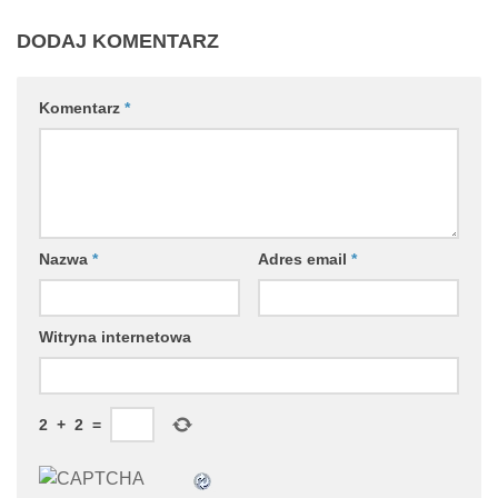
DODAJ KOMENTARZ
Komentarz
*
Nazwa
*
Adres email
*
Witryna internetowa
2
+
2
=