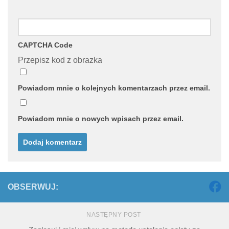
CAPTCHA Code
Przepisz kod z obrazka
Powiadom mnie o kolejnych komentarzach przez email.
Powiadom mnie o nowych wpisach przez email.
OBSERWUJ:
NASTĘPNY POST