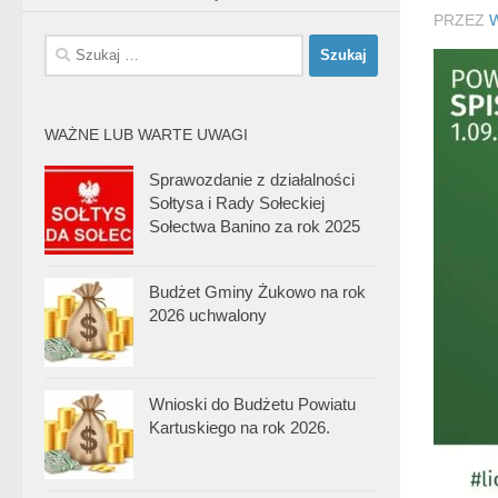
PRZEZ
Szukaj:
WAŻNE LUB WARTE UWAGI
Sprawozdanie z działalności
Sołtysa i Rady Sołeckiej
Sołectwa Banino za rok 2025
Budżet Gminy Żukowo na rok
2026 uchwalony
Wnioski do Budżetu Powiatu
Kartuskiego na rok 2026.