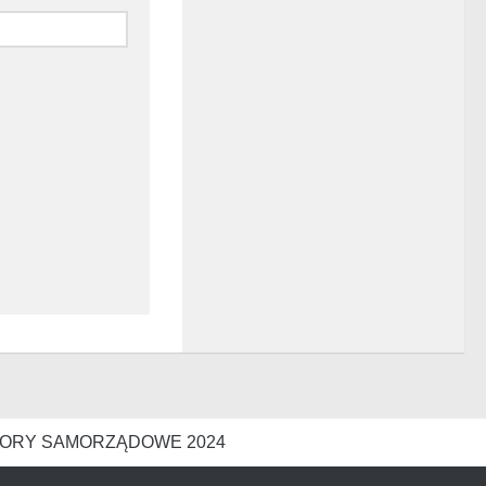
ORY SAMORZĄDOWE 2024