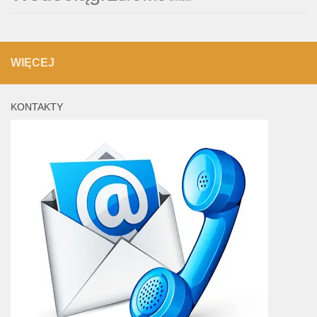
WIĘCEJ
KONTAKTY