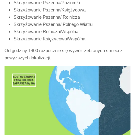
Skrzyżowanie Pszenna/Poziomki
Skrzyżowanie Pszenna/Księżycowa
Skrzyżowanie Pszenna/ Rolnicza
Skrzyżowanie Pszenna/ Polnego Wiatru
Skrzyżowanie Rolnicza/Wspólna
Skrzyżowanie Księżycowa/Wspólna
Od godziny 1400 rozpocznie się wywóz zebranych śmieci z
powyższych lokalizacji.