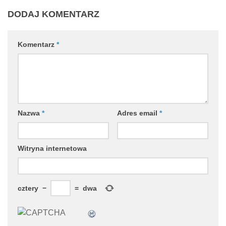
DODAJ KOMENTARZ
Komentarz
*
Nazwa
*
Adres email
*
Witryna internetowa
cztery
−
=
dwa