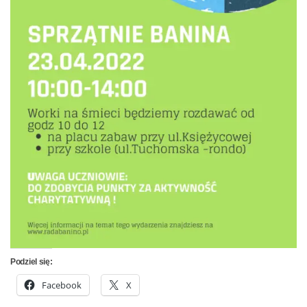
Podziel się:
Facebook
X