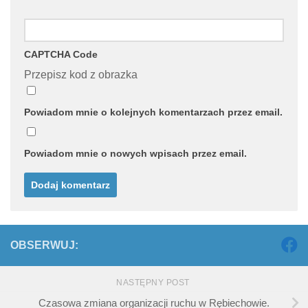
CAPTCHA Code
Przepisz kod z obrazka
Powiadom mnie o kolejnych komentarzach przez email.
Powiadom mnie o nowych wpisach przez email.
OBSERWUJ:
NASTĘPNY POST
Czasowa zmiana organizacji ruchu w Rębiechowie.