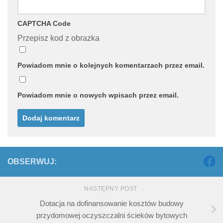
CAPTCHA Code
Przepisz kod z obrazka
Powiadom mnie o kolejnych komentarzach przez email.
Powiadom mnie o nowych wpisach przez email.
OBSERWUJ:
NASTĘPNY POST
Dotacja na dofinansowanie kosztów budowy
przydomowej oczyszczalni ścieków bytowych