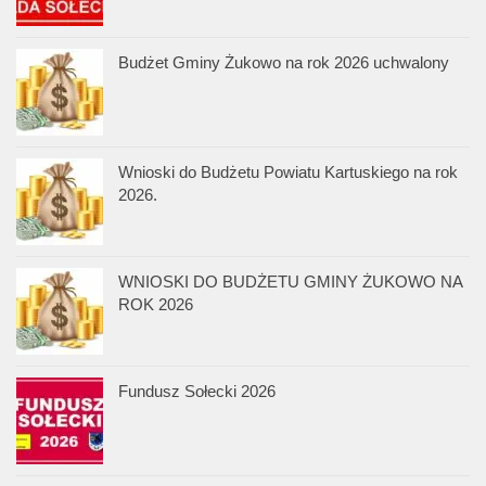
Budżet Gminy Żukowo na rok 2026 uchwalony
Wnioski do Budżetu Powiatu Kartuskiego na rok
2026.
WNIOSKI DO BUDŻETU GMINY ŻUKOWO NA
ROK 2026
Fundusz Sołecki 2026