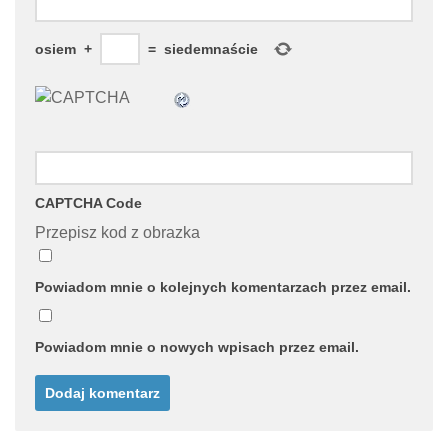
osiem
+
=
siedemnaście
CAPTCHA Code
Przepisz kod z obrazka
Powiadom mnie o kolejnych komentarzach przez email.
Powiadom mnie o nowych wpisach przez email.