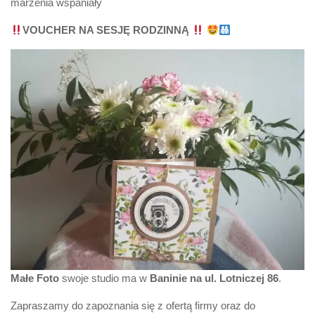
marzenia wspaniały
VOUCHER NA SESJĘ RODZINNĄ
Małe Foto
swoje studio ma w
Baninie na ul. Lotniczej 86
.
Zapraszamy do zapoznania się z ofertą firmy oraz do