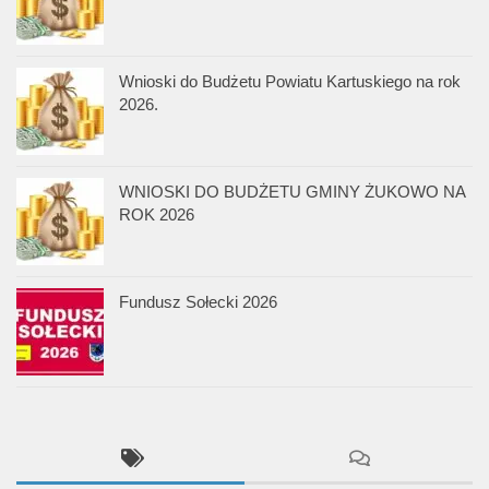
Wnioski do Budżetu Powiatu Kartuskiego na rok
2026.
WNIOSKI DO BUDŻETU GMINY ŻUKOWO NA
ROK 2026
Fundusz Sołecki 2026