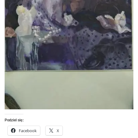
Podziel się:
Facebook
X