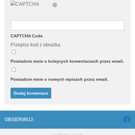
CAPTCHA Code
Przepisz kod z obrazka
Powiadom mnie o kolejnych komentarzach przez email.
Powiadom mnie o nowych wpisach przez email.
OBSERWUJ: