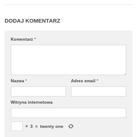
DODAJ KOMENTARZ
Komentarz
*
Nazwa
*
Adres email
*
Witryna internetowa
×
3
=
twenty one