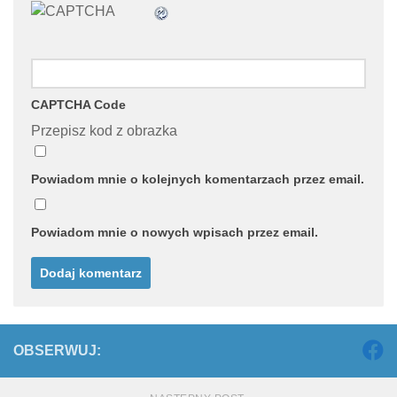
CAPTCHA Code
Przepisz kod z obrazka
Powiadom mnie o kolejnych komentarzach przez email.
Powiadom mnie o nowych wpisach przez email.
OBSERWUJ: