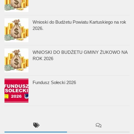
Wnioski do Budżetu Powiatu Kartuskiego na rok
2026.
WNIOSKI DO BUDŻETU GMINY ŻUKOWO NA
ROK 2026
Fundusz Sołecki 2026