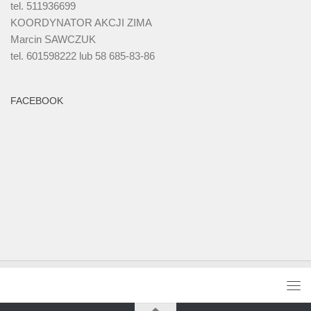
tel. 511936699
KOORDYNATOR AKCJI ZIMA
Marcin SAWCZUK
tel. 601598222 lub 58 685-83-86
FACEBOOK