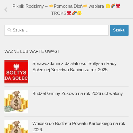
Piknik Rodzinny –
Pomocna Dłoń
wspiera
TROKS
Szukaj:
WAŻNE LUB WARTE UWAGI
Sprawozdanie z działalności Sołtysa i Rady
Sołeckiej Sołectwa Banino za rok 2025
Budżet Gminy Żukowo na rok 2026 uchwalony
Wnioski do Budżetu Powiatu Kartuskiego na rok
2026.