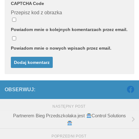
CAPTCHA Code
Przepisz kod z obrazka
Powiadom mnie o kolejnych komentarzach przez email.
Powiadom mnie o nowych wpisach przez email.
OBSERWUJ:
NASTĘPNY POST
Partnerem Bieg Przedszkolaka jest
Control Solutions
POPRZEDNI POST