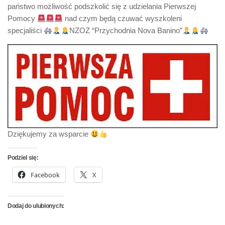
państwo możliwość podszkolić się z udzielania Pierwszej
Pomocy
nad czym będą czuwać wyszkoleni
specjaliści
NZOZ “Przychodnia Nova Banino”
Dziękujemy za wsparcie
Podziel się:
Facebook
X
Dodaj do ulubionych: