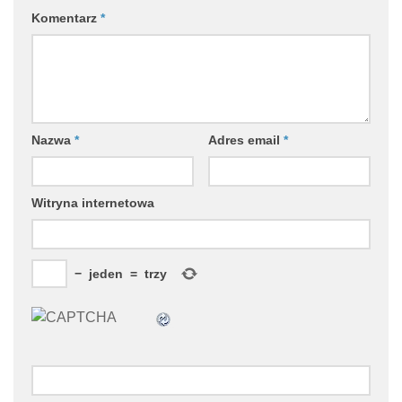
Komentarz
*
Nazwa
*
Adres email
*
Witryna internetowa
−
jeden
=
trzy