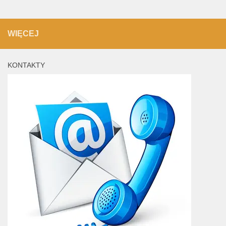
WIĘCEJ
KONTAKTY