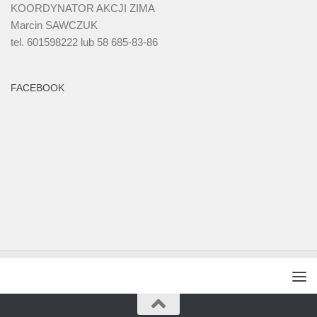
KOORDYNATOR AKCJI ZIMA
Marcin SAWCZUK
tel. 601598222 lub 58 685-83-86
FACEBOOK