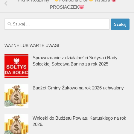
PROSIACZEK
Szukaj:
WAŻNE LUB WARTE UWAGI
Sprawozdanie z działalności Sołtysa i Rady
Sołeckiej Sołectwa Banino za rok 2025
Budżet Gminy Żukowo na rok 2026 uchwalony
Wnioski do Budżetu Powiatu Kartuskiego na rok
2026.