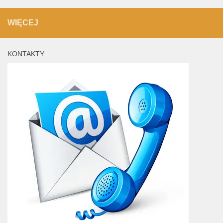
WIĘCEJ
KONTAKTY