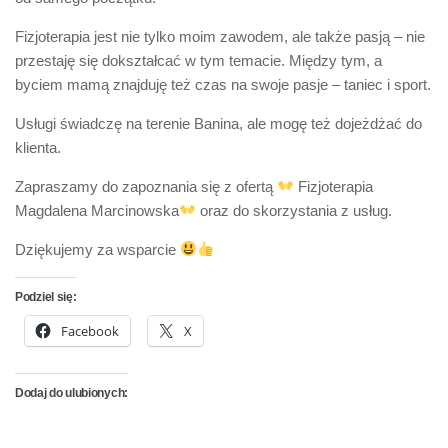
Fizjoterapia jest nie tylko moim zawodem, ale także pasją – nie
przestaję się dokształcać w tym temacie. Między tym, a
byciem mamą znajduję też czas na swoje pasje – taniec i sport.
Usługi świadczę na terenie Banina, ale mogę też dojeżdżać do
klienta.
Zapraszamy do zapoznania się z ofertą
Fizjoterapia
Magdalena Marcinowska
oraz do skorzystania z usług.
Dziękujemy za wsparcie
Podziel się:
Facebook
X
Dodaj do ulubionych: