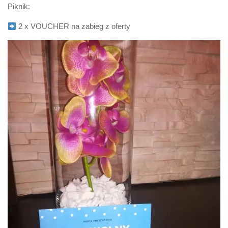
Piknik:
2 x VOUCHER na zabieg z oferty