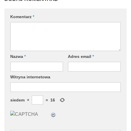
Komentarz
*
Nazwa
*
Adres email
*
Witryna internetowa
siedem
+
=
16