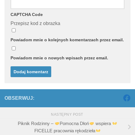
CAPTCHA Code
Przepisz kod z obrazka
Powiadom mnie o kolejnych komentarzach przez email.
Powiadom mnie o nowych wpisach przez email.
OBSERWUJ:
NASTĘPNY POST
Piknik Rodzinny –
Pomocna Dłoń
wspiera
FICELLE pracownia rękodzieła