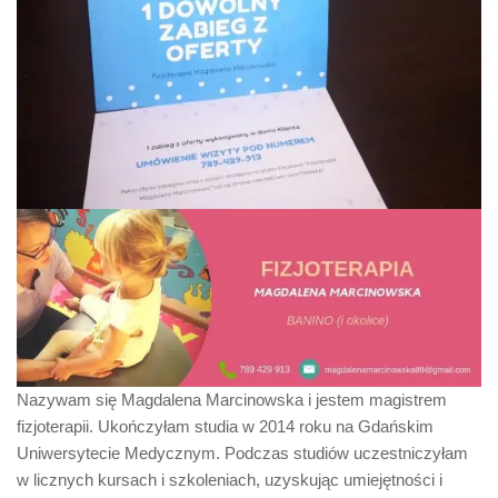
Nazywam się Magdalena Marcinowska i jestem magistrem
fizjoterapii. Ukończyłam studia w 2014 roku na Gdańskim
Uniwersytecie Medycznym. Podczas studiów uczestniczyłam
w licznych kursach i szkoleniach, uzyskując umiejętności i