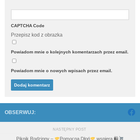
CAPTCHA Code
Przepisz kod z obrazka
Powiadom mnie o kolejnych komentarzach przez email.
Powiadom mnie o nowych wpisach przez email.
OBSERWUJ:
NASTĘPNY POST
Piknik Rodzinny –
Pomocna Dłoń
wspiera 🛍