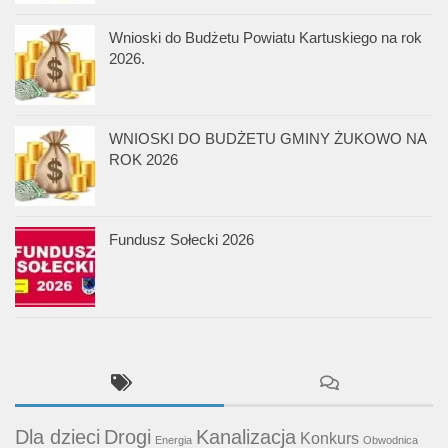
Wnioski do Budżetu Powiatu Kartuskiego na rok
2026.
WNIOSKI DO BUDŻETU GMINY ŻUKOWO NA
ROK 2026
Fundusz Sołecki 2026
Dla dzieci
Drogi
Kanalizacja
Konkurs
Energia
Obwodnica