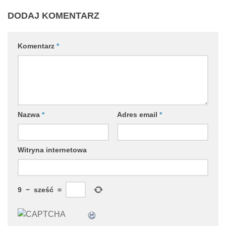
DODAJ KOMENTARZ
Komentarz
*
Nazwa
*
Adres email
*
Witryna internetowa
9
−
sześć
=