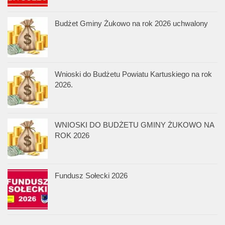
Budżet Gminy Żukowo na rok 2026 uchwalony
Wnioski do Budżetu Powiatu Kartuskiego na rok
2026.
WNIOSKI DO BUDŻETU GMINY ŻUKOWO NA
ROK 2026
Fundusz Sołecki 2026