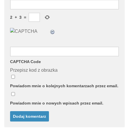
2
+
3
=
CAPTCHA Code
Przepisz kod z obrazka
Powiadom mnie o kolejnych komentarzach przez email.
Powiadom mnie o nowych wpisach przez email.