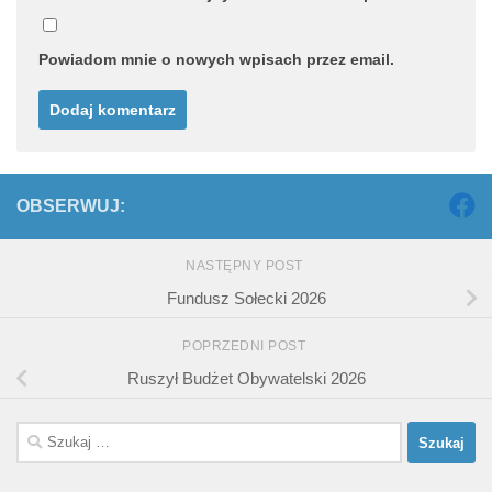
Powiadom mnie o nowych wpisach przez email.
OBSERWUJ:
NASTĘPNY POST
Fundusz Sołecki 2026
POPRZEDNI POST
Ruszył Budżet Obywatelski 2026
Szukaj: