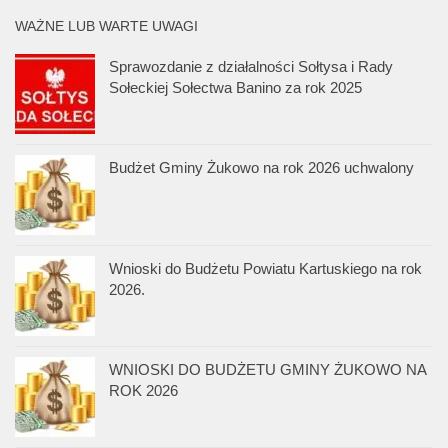
WAŻNE LUB WARTE UWAGI
Sprawozdanie z działalności Sołtysa i Rady
Sołeckiej Sołectwa Banino za rok 2025
Budżet Gminy Żukowo na rok 2026 uchwalony
Wnioski do Budżetu Powiatu Kartuskiego na rok
2026.
WNIOSKI DO BUDŻETU GMINY ŻUKOWO NA
ROK 2026