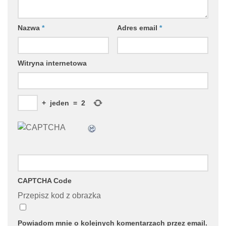
Nazwa
*
Adres email
*
Witryna internetowa
+
jeden
=
2
CAPTCHA Code
Przepisz kod z obrazka
Powiadom mnie o kolejnych komentarzach przez email.