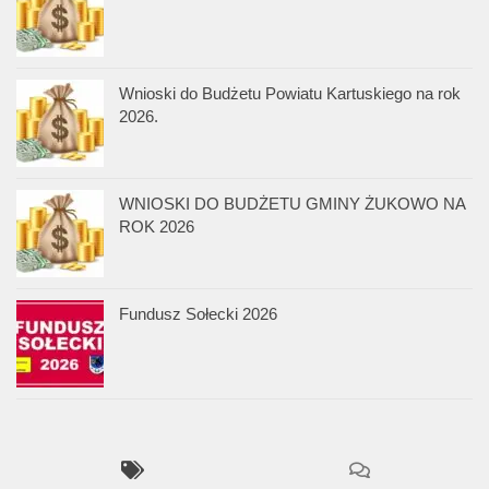
Wnioski do Budżetu Powiatu Kartuskiego na rok
2026.
WNIOSKI DO BUDŻETU GMINY ŻUKOWO NA
ROK 2026
Fundusz Sołecki 2026