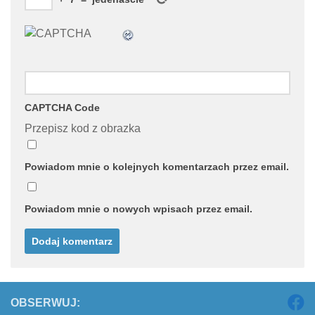
CAPTCHA Code
Przepisz kod z obrazka
Powiadom mnie o kolejnych komentarzach przez email.
Powiadom mnie o nowych wpisach przez email.
OBSERWUJ: