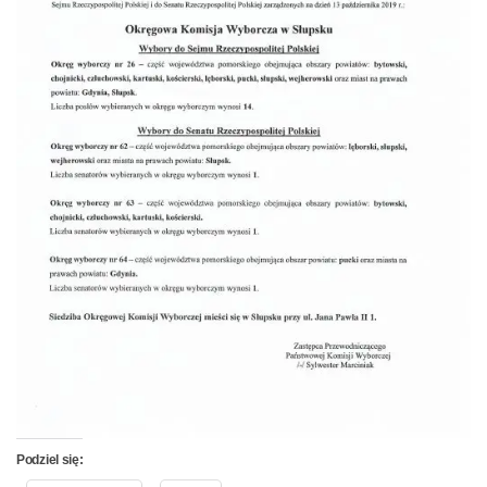
Podziel się: