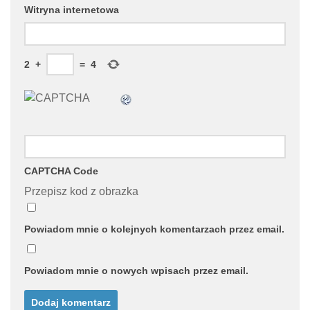
Witryna internetowa
2
+
=
4
CAPTCHA Code
Przepisz kod z obrazka
Powiadom mnie o kolejnych komentarzach przez email.
Powiadom mnie o nowych wpisach przez email.