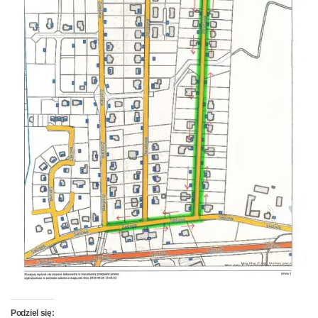
Podziel się: