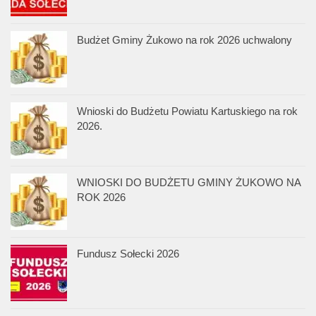
Budżet Gminy Żukowo na rok 2026 uchwalony
Wnioski do Budżetu Powiatu Kartuskiego na rok
2026.
WNIOSKI DO BUDŻETU GMINY ŻUKOWO NA
ROK 2026
Fundusz Sołecki 2026