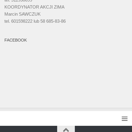
KOORDYNATOR AKCJI ZIMA
Marcin SAWCZUK
tel. 601598222 lub 58 685-83-86
FACEBOOK