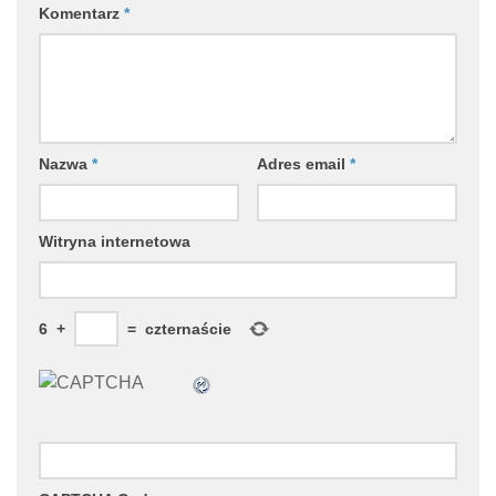
Komentarz
*
Nazwa
*
Adres email
*
Witryna internetowa
6
+
=
czternaście