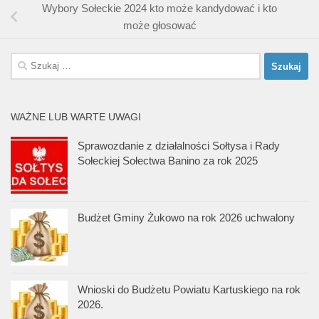
Wybory Sołeckie 2024 kto może kandydować i kto
może głosować
Szukaj:
WAŻNE LUB WARTE UWAGI
Sprawozdanie z działalności Sołtysa i Rady
Sołeckiej Sołectwa Banino za rok 2025
Budżet Gminy Żukowo na rok 2026 uchwalony
Wnioski do Budżetu Powiatu Kartuskiego na rok
2026.