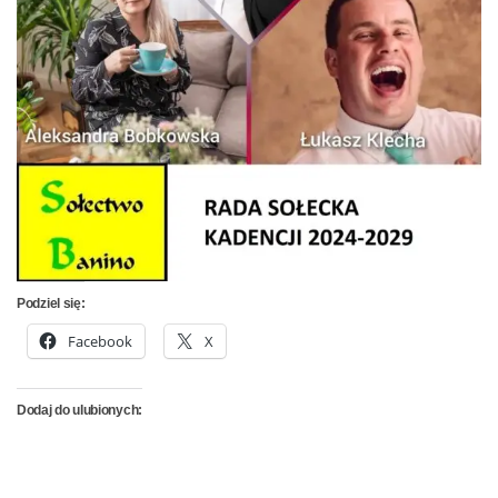
Podziel się:
Facebook
X
Dodaj do ulubionych: