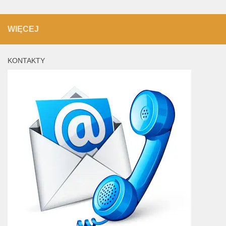
WIĘCEJ
KONTAKTY