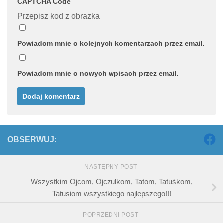
CAPTCHA Code
Przepisz kod z obrazka
Powiadom mnie o kolejnych komentarzach przez email.
Powiadom mnie o nowych wpisach przez email.
OBSERWUJ:
NASTĘPNY POST
Wszystkim Ojcom, Ojczulkom, Tatom, Tatuśkom,
Tatusiom wszystkiego najlepszego!!!
POPRZEDNI POST