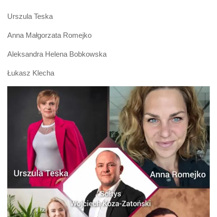
Urszula Teska
Anna Małgorzata Romejko
Aleksandra Helena Bobkowska
Łukasz Klecha