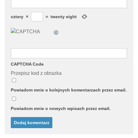
cztery
×
=
twenty eight
CAPTCHA Code
Przepisz kod z obrazka
Powiadom mnie o kolejnych komentarzach przez email.
Powiadom mnie o nowych wpisach przez email.