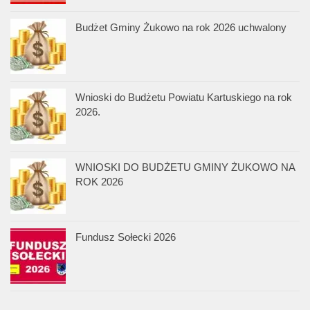
Budżet Gminy Żukowo na rok 2026 uchwalony
Wnioski do Budżetu Powiatu Kartuskiego na rok
2026.
WNIOSKI DO BUDŻETU GMINY ŻUKOWO NA
ROK 2026
Fundusz Sołecki 2026