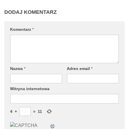
DODAJ KOMENTARZ
Komentarz
*
Nazwa
*
Adres email
*
Witryna internetowa
4
+
=
11