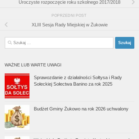
Uroczyste rozpoczęcie roku szkolnego 2017/2018
POPRZEDNI POST
XLIII Sesja Rady Miejskiej w Żukowie
Szukaj:
WAŻNE LUB WARTE UWAGI
Sprawozdanie z działalności Sołtysa i Rady
Sołeckiej Sołectwa Banino za rok 2025
Budżet Gminy Żukowo na rok 2026 uchwalony