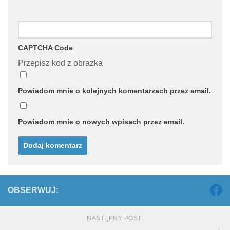
CAPTCHA Code
Przepisz kod z obrazka
Powiadom mnie o kolejnych komentarzach przez email.
Powiadom mnie o nowych wpisach przez email.
OBSERWUJ:
NASTĘPNY POST