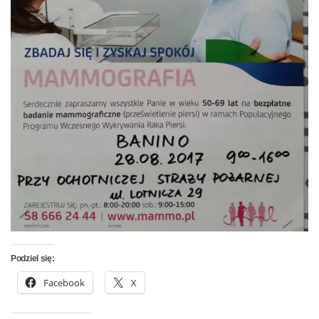
Podziel się:
Facebook
X