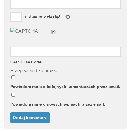
+
dwa
=
dziesięć
CAPTCHA Code
Przepisz kod z obrazka
Powiadom mnie o kolejnych komentarzach przez email.
Powiadom mnie o nowych wpisach przez email.