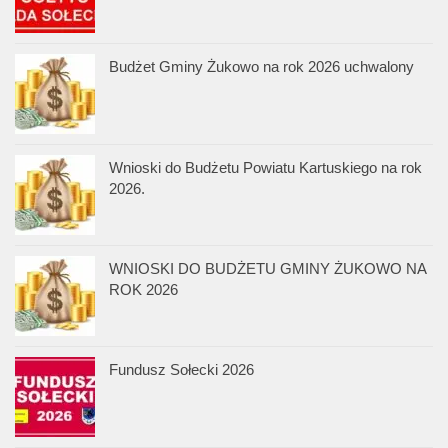
Budżet Gminy Żukowo na rok 2026 uchwalony
Wnioski do Budżetu Powiatu Kartuskiego na rok
2026.
WNIOSKI DO BUDŻETU GMINY ŻUKOWO NA
ROK 2026
Fundusz Sołecki 2026