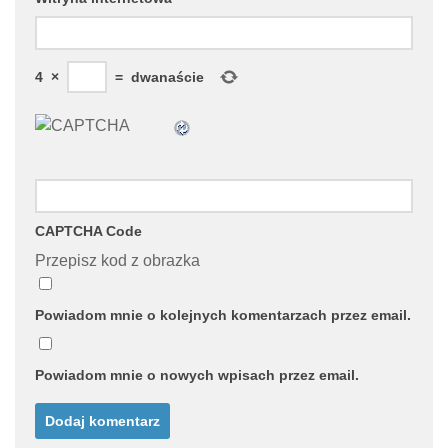
4
×
=
dwanaście
CAPTCHA Code
Przepisz kod z obrazka
Powiadom mnie o kolejnych komentarzach przez email.
Powiadom mnie o nowych wpisach przez email.