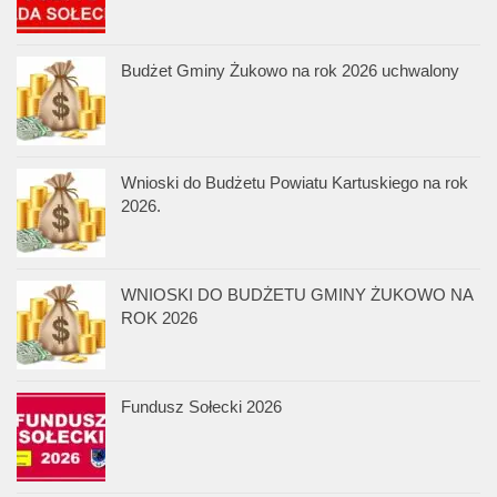
Budżet Gminy Żukowo na rok 2026 uchwalony
Wnioski do Budżetu Powiatu Kartuskiego na rok
2026.
WNIOSKI DO BUDŻETU GMINY ŻUKOWO NA
ROK 2026
Fundusz Sołecki 2026