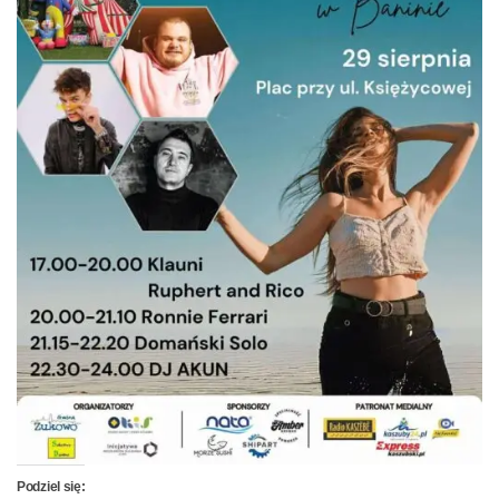
Podziel się: