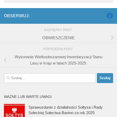
OBSERWUJ:
NASTĘPNY POST
OBWIESZCZENIE
POPRZEDNI POST
Wykonanie Wielkoobszarowej Inwentaryzacji Stanu
Lasu w kraju w latach 2025-2029.
Szukaj:
WAŻNE LUB WARTE UWAGI
Sprawozdanie z działalności Sołtysa i Rady
Sołeckiej Sołectwa Banino za rok 2025