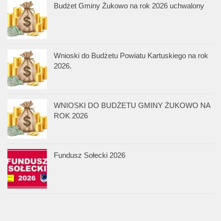
Budżet Gminy Żukowo na rok 2026 uchwalony
Wnioski do Budżetu Powiatu Kartuskiego na rok
2026.
WNIOSKI DO BUDŻETU GMINY ŻUKOWO NA
ROK 2026
Fundusz Sołecki 2026