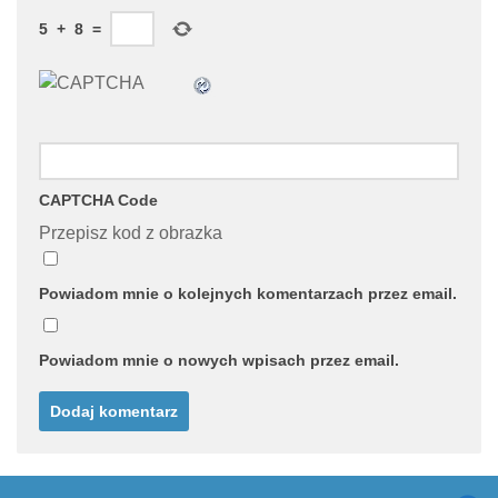
5
+
8
=
CAPTCHA Code
Przepisz kod z obrazka
Powiadom mnie o kolejnych komentarzach przez email.
Powiadom mnie o nowych wpisach przez email.