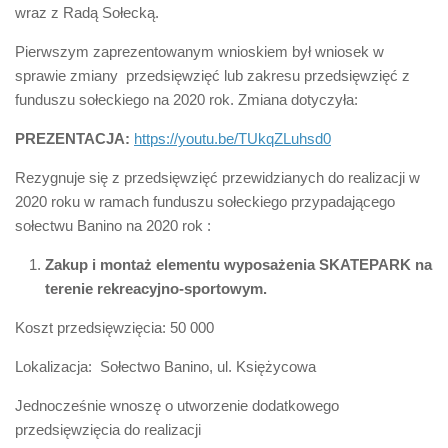
wraz z Radą Sołecką.
Pierwszym zaprezentowanym wnioskiem był wniosek w
sprawie zmiany przedsięwzięć lub zakresu przedsięwzięć z
funduszu sołeckiego na 2020 rok. Zmiana dotyczyła:
PREZENTACJA:
https://youtu.be/TUkqZLuhsd0
Rezygnuje się z przedsięwzięć przewidzianych do realizacji w
2020 roku w ramach funduszu sołeckiego przypadającego
sołectwu Banino na 2020 rok :
Zakup i montaż elementu wyposażenia SKATEPARK na
terenie rekreacyjno-sportowym.
Koszt przedsięwzięcia: 50 000
Lokalizacja: Sołectwo Banino, ul. Księżycowa
Jednocześnie wnoszę o utworzenie dodatkowego
przedsięwzięcia do realizacji