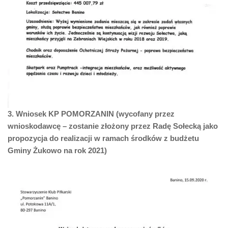
3. Wniosek KP POMORZANIN (wycofany przez
wnioskodawcę – zostanie złożony przez Radę Sołecką jako
propozycja do realizacji w ramach środków z budżetu
Gminy Żukowo na rok 2021)