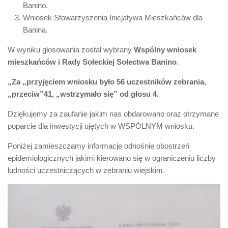
Banino.
Wniosek Stowarzyszenia Inicjatywa Mieszkańców dla
Banina.
W wyniku głosowania został wybrany
Wspólny wniosek
mieszkańców i Rady Sołeckiej Sołectwa Banino
.
„Za „przyjęciem wniosku było 56 uczestników zebrania,
„przeciw”41, „wstrzymało się” od głosu 4.
Dziękujemy za zaufanie jakim nas obdarowano oraz otrzymane
poparcie dla inwestycji ujętych w WSPÓLNYM wniosku.
Poniżej zamieszczamy informacje odnośnie obostrzeń
epidemiologicznych jakimi kierowano się w ograniczeniu liczby
ludności uczestniczących w zebraniu wiejskim.