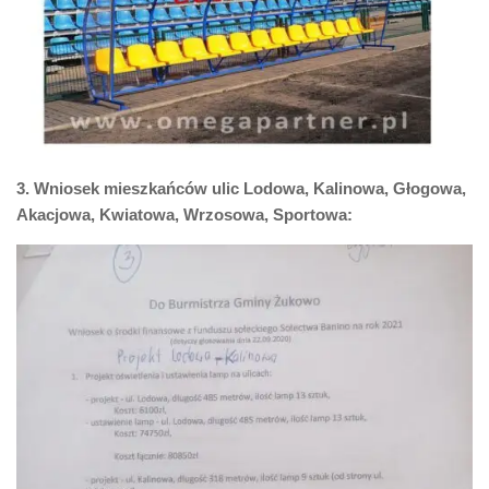
3. Wniosek mieszkańców ulic Lodowa, Kalinowa, Głogowa,
Akacjowa, Kwiatowa, Wrzosowa, Sportowa: