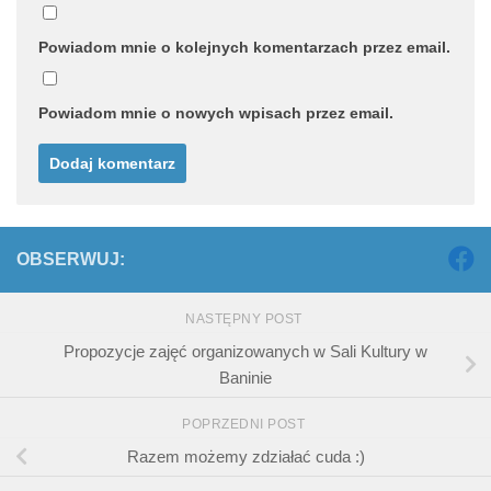
Powiadom mnie o kolejnych komentarzach przez email.
Powiadom mnie o nowych wpisach przez email.
OBSERWUJ:
NASTĘPNY POST
Propozycje zajęć organizowanych w Sali Kultury w
Baninie
POPRZEDNI POST
Razem możemy zdziałać cuda :)