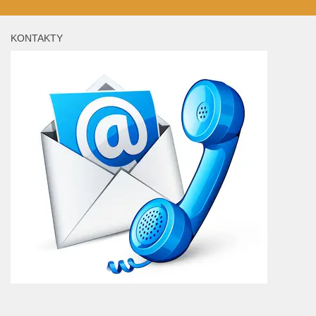
KONTAKTY