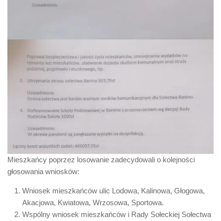
Mieszkańcy poprzez losowanie zadecydowali o kolejności
głosowania wniosków:
Wniosek mieszkańców ulic Lodowa, Kalinowa, Głogowa,
Akacjowa, Kwiatowa, Wrzosowa, Sportowa.
Wspólny wniosek mieszkańców i Rady Sołeckiej Sołectwa