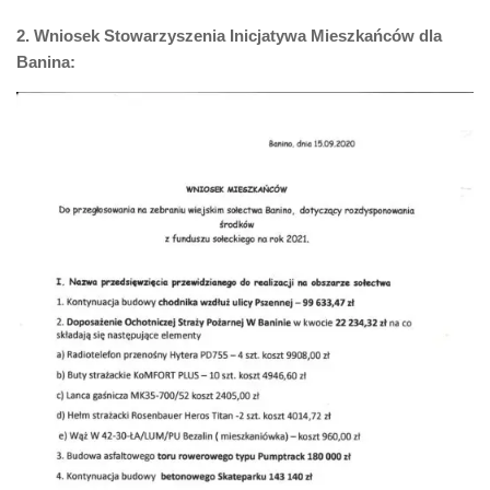
2. Wniosek Stowarzyszenia Inicjatywa Mieszkańców dla
Banina: