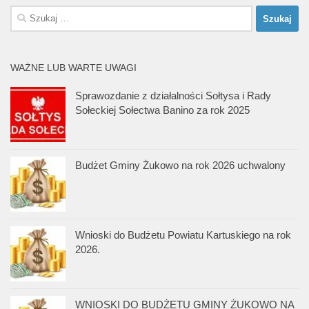
Szukaj:
WAŻNE LUB WARTE UWAGI
Sprawozdanie z działalności Sołtysa i Rady
Sołeckiej Sołectwa Banino za rok 2025
Budżet Gminy Żukowo na rok 2026 uchwalony
Wnioski do Budżetu Powiatu Kartuskiego na rok
2026.
WNIOSKI DO BUDŻETU GMINY ŻUKOWO NA