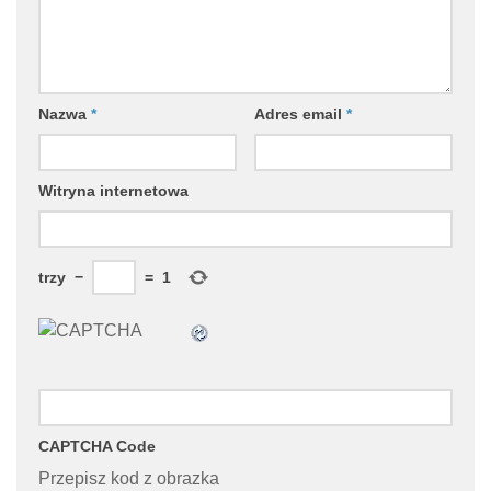
Nazwa
*
Adres email
*
Witryna internetowa
trzy
−
=
1
CAPTCHA Code
Przepisz kod z obrazka