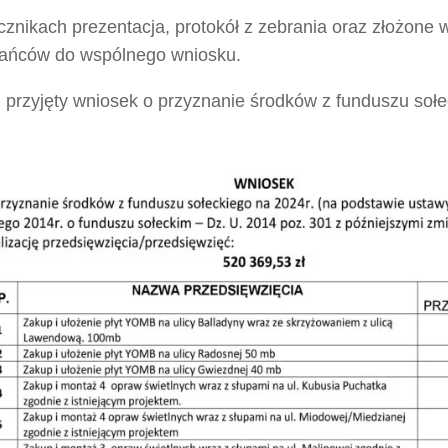
znikach prezentacja, protokół z zebrania oraz złożone 
ańców do wspólnego wniosku.
 przyjęty wniosek o przyznanie środków z funduszu sołe