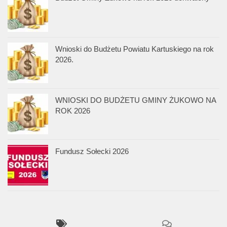
Wnioski do Budżetu Powiatu Kartuskiego na rok
2026.
WNIOSKI DO BUDŻETU GMINY ŻUKOWO NA
ROK 2026
Fundusz Sołecki 2026