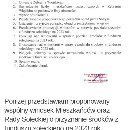
Poniżej przedstawiam proponowany
wspólny wniosek Mieszkańców oraz
Rady Sołeckiej o przyznanie środków z
funduszu sołeckiego na 2023 rok.