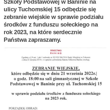
Szkoły Podstawowej w Baninie na
ulicy Tuchomskiej 15 odbędzie się
zebranie wiejskie w sprawie podziału
środków z funduszu sołeckiego na
rok 2023, na które serdecznie
Państwa zapraszamy.