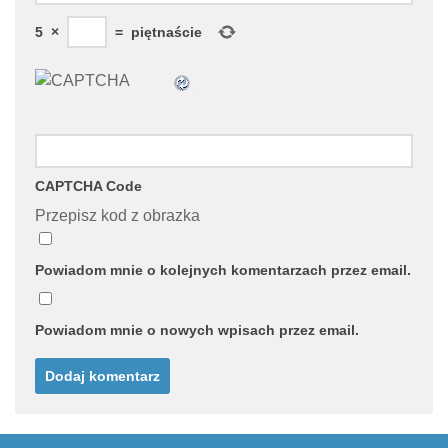
5
×
=
piętnaście
CAPTCHA Code
Przepisz kod z obrazka
Powiadom mnie o kolejnych komentarzach przez email.
Powiadom mnie o nowych wpisach przez email.