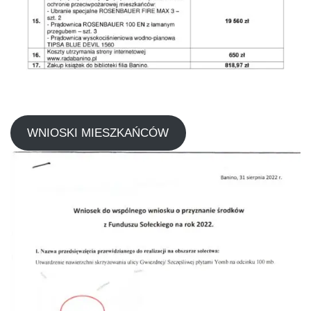
WNIOSKI MIESZKAŃCÓW