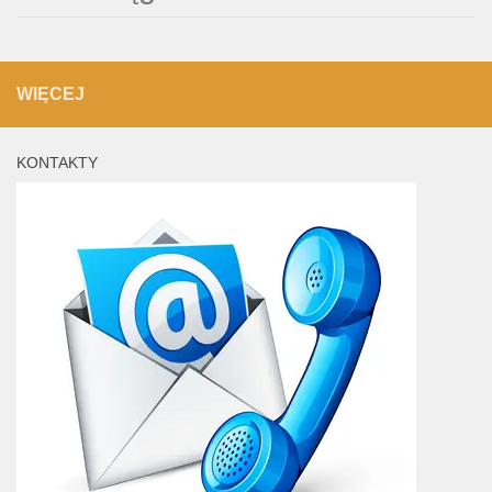
WIĘCEJ
KONTAKTY