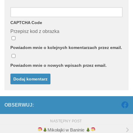
CAPTCHA Code
Przepisz kod z obrazka
Powiadom mnie o kolejnych komentarzach przez email.
Powiadom mnie o nowych wpisach przez email.
OBSERWUJ:
NASTĘPNY POST
Mikołajki w Baninie