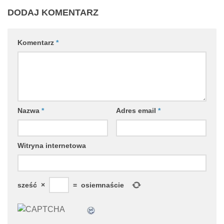
DODAJ KOMENTARZ
Komentarz
*
Nazwa
*
Adres email
*
Witryna internetowa
sześć
×
=
osiemnaście