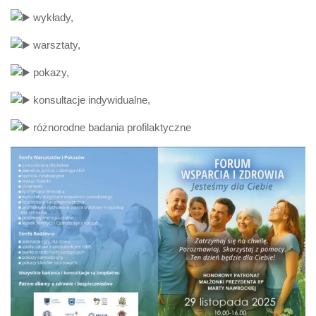
wykłady,
warsztaty,
pokazy,
konsultacje indywidualne,
różnorodne badania profilaktyczne