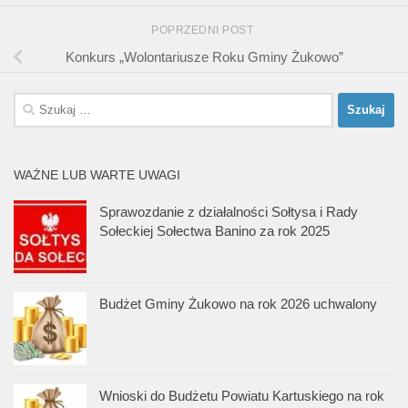
POPRZEDNI POST
Konkurs „Wolontariusze Roku Gminy Żukowo”
Szukaj:
WAŻNE LUB WARTE UWAGI
Sprawozdanie z działalności Sołtysa i Rady
Sołeckiej Sołectwa Banino za rok 2025
Budżet Gminy Żukowo na rok 2026 uchwalony
Wnioski do Budżetu Powiatu Kartuskiego na rok