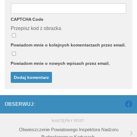
CAPTCHA Code
Przepisz kod z obrazka
Powiadom mnie o kolejnych komentarzach przez email.
Powiadom mnie o nowych wpisach przez email.
OBSERWUJ:
NASTĘPNY POST
Obwieszczenie Powiatowego Inspektora Nadzoru
Budowlanego w Kartuzach.