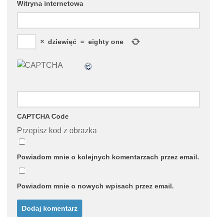
Witryna internetowa
×
dziewięć
=
eighty one
CAPTCHA Code
Przepisz kod z obrazka
Powiadom mnie o kolejnych komentarzach przez email.
Powiadom mnie o nowych wpisach przez email.