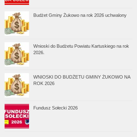
Budżet Gminy Żukowo na rok 2026 uchwalony
Wnioski do Budżetu Powiatu Kartuskiego na rok
2026.
WNIOSKI DO BUDŻETU GMINY ŻUKOWO NA
ROK 2026
Fundusz Sołecki 2026